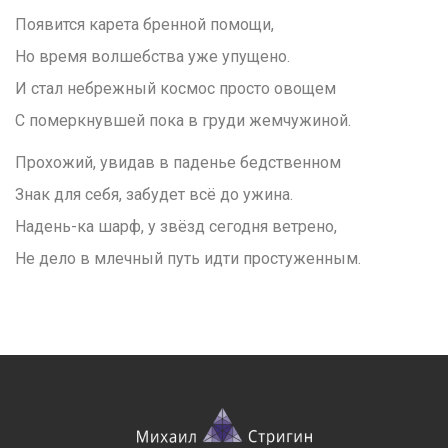
Появится карета бренной помощи,
Но время волшебства уже упущено.
И стал небрежный космос просто овощем
С померкнувшей пока в груди жемчужиной.
Прохожий, увидав в паденье бедственном
Знак для себя, забудет всё до ужина.
Надень-ка шарф, у звёзд сегодня ветрено,
Не дело в млечный путь идти простуженным.