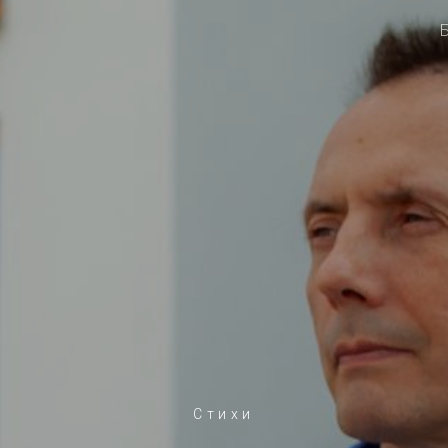
Стихи