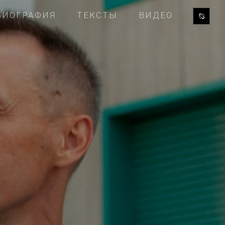
БИОГРАФИЯ
ТЕКСТЫ
ВИДЕО