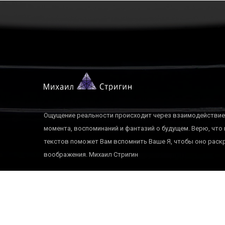
Ощущение реальности происходит через взаимодействие
момента, воспоминаний и фантазий о будущем. Верю, что
текстов поможет Вам вспомнить Ваше Я, чтобы оно рас
воображения. Михаил Стригин